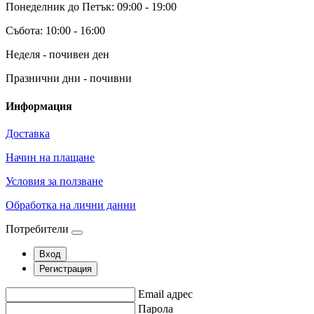
Понеделник до Петък: 09:00 - 19:00
Събота: 10:00 - 16:00
Неделя - почивен ден
Празнични дни - почивни
Информация
Доставка
Начин на плащане
Условия за ползване
Обработка на лични данни
Потребители
Вход
Регистрация
Email адрес
Парола