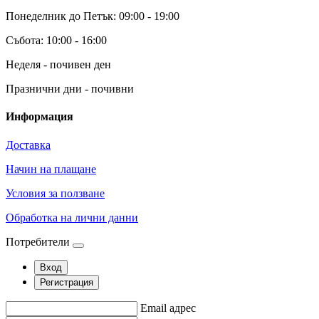
Понеделник до Петък: 09:00 - 19:00
Събота: 10:00 - 16:00
Неделя - почивен ден
Празнични дни - почивни
Информация
Доставка
Начин на плащане
Условия за ползване
Обработка на лични данни
Потребители
Вход
Регистрация
Email адрес