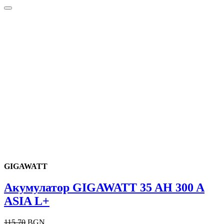
GIGAWATT
Акумулатор GIGAWATT 35 AH 300 A
ASIA L+
115.70
BGN