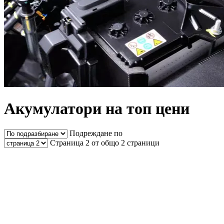
Акумулатори на топ цени
Подреждане по
Страница 2 от общо 2 страници