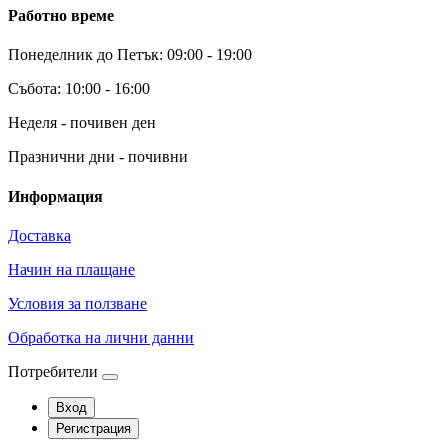
Работно време
Понеделник до Петък: 09:00 - 19:00
Събота: 10:00 - 16:00
Неделя - почивен ден
Празнични дни - почивни
Информация
Доставка
Начин на плащане
Условия за ползване
Обработка на лични данни
Потребители
Вход
Регистрация