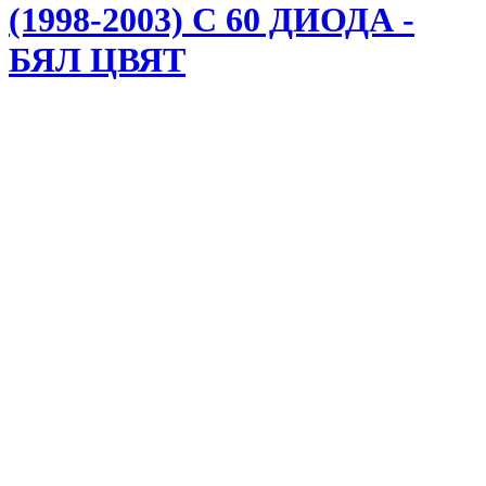
(1998-2003) С 60 ДИОДА -
БЯЛ ЦВЯТ