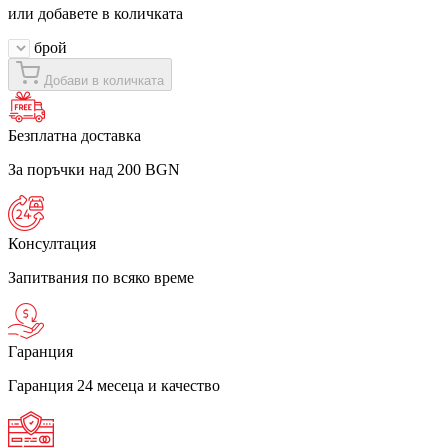
или добавете в количката
брой
Добави в количката
Безплатна доставка
За поръчки над 200 BGN
Консултация
Запитвания по всяко време
Гаранция
Гаранция 24 месеца и качество