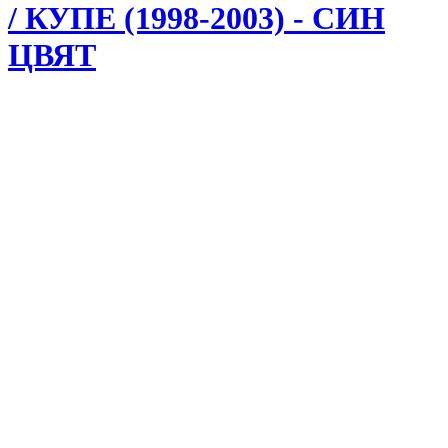
/ КУПЕ (1998-2003) - СИН
ЦВЯТ