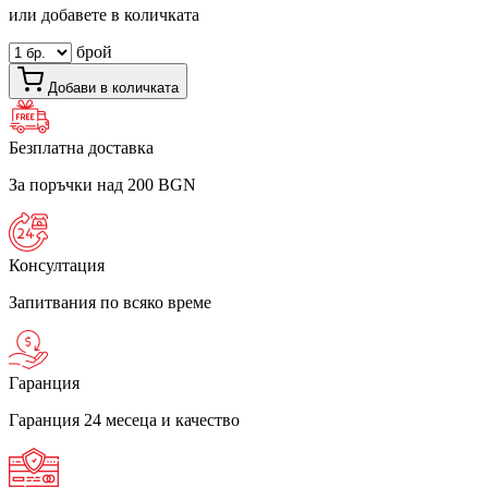
или добавете в количката
брой
Добави в количката
Безплатна доставка
За поръчки над 200 BGN
Консултация
Запитвания по всяко време
Гаранция
Гаранция 24 месеца и качество