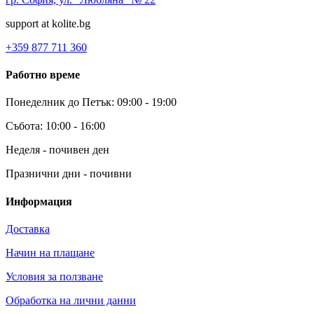
support at kolite.bg
+359 877 711 360
Работно време
Понеделник до Петък: 09:00 - 19:00
Събота: 10:00 - 16:00
Неделя - почивен ден
Празнични дни - почивни
Информация
Доставка
Начин на плащане
Условия за ползване
Обработка на лични данни