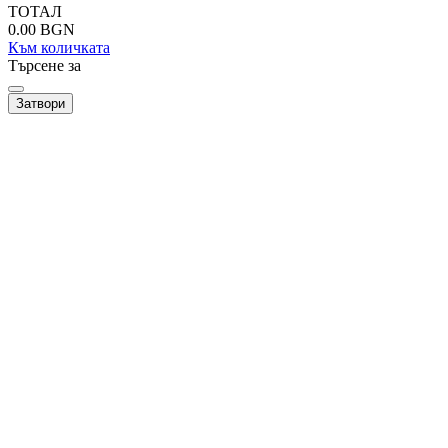
ТОТАЛ
0.00
BGN
Към количката
Търсене за
Затвори