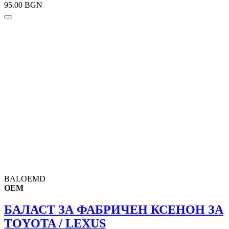
95.00 BGN
BALOEMD
OEM
БАЛАСТ ЗА ФАБРИЧЕН КСЕНОН ЗА
TOYOTA / LEXUS