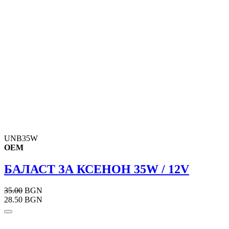
UNB35W
OEM
БАЛАСТ ЗА КСЕНОН 35W / 12V
35.00
BGN
28.50 BGN