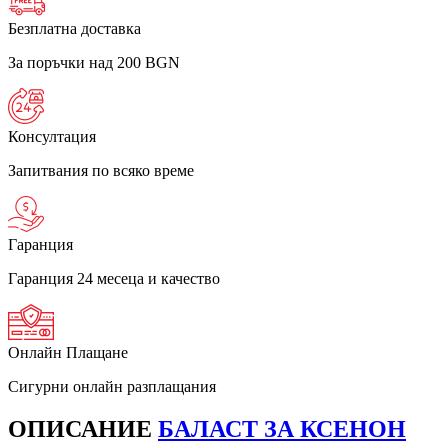
Безплатна доставка
За поръчки над 200 BGN
Консултация
Запитвания по всяко време
Гаранция
Гаранция 24 месеца и качество
Онлайн Плащане
Сигурни онлайн разплащания
ОПИСАНИЕ
БАЛАСТ ЗА КСЕНОН