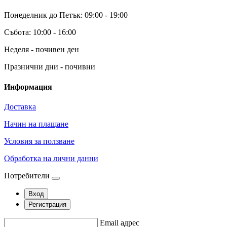
Понеделник до Петък: 09:00 - 19:00
Събота: 10:00 - 16:00
Неделя - почивен ден
Празнични дни - почивни
Информация
Доставка
Начин на плащане
Условия за ползване
Обработка на лични данни
Потребители
Вход
Регистрация
Email адрес