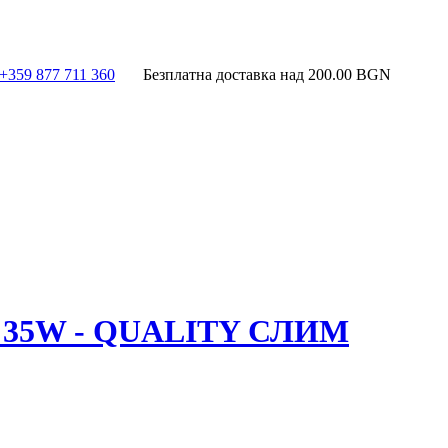
+359 877 711 360
Безплатна доставка над
200.00
BGN
35W - QUALITY СЛИМ