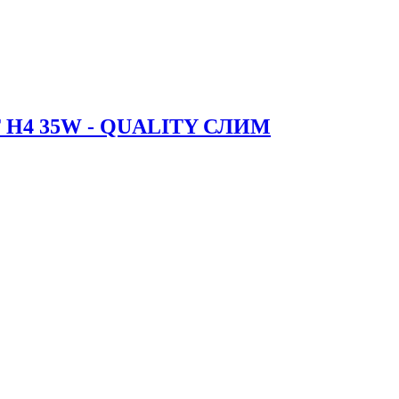
4 35W - QUALITY СЛИМ