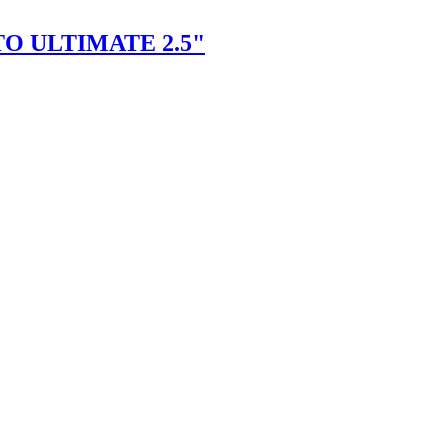
TO ULTIMATE 2.5"