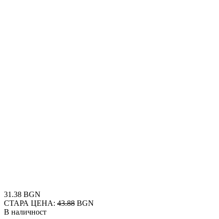
31.38 BGN
СТАРА ЦЕНА:
43.88
BGN
В наличност