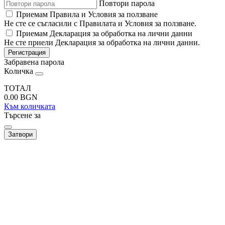
Повтори парола
Приемам Правила и Условия за ползване
Не сте се съгласили с Правилата и Условия за ползване.
Приемам Декларация за обработка на лични данни
Не сте приели Декларация за обработка на лични данни.
Регистрация
Забравена парола
Количка
ТОТАЛ
0.00
BGN
Към количката
Търсене за
Затвори