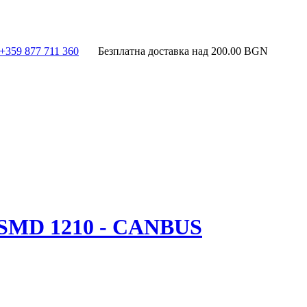
+359 877 711 360
Безплатна доставка над
200.00
BGN
SMD 1210 - CANBUS