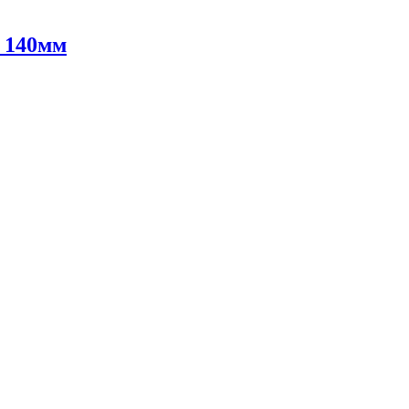
- 140мм