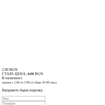
2.90 BGN
СТАРА ЦЕНА:
4.00
BGN
В наличност
оценен с
2.00
от 5.00 от общо 45.00 гласа
Направете бърза поръчка