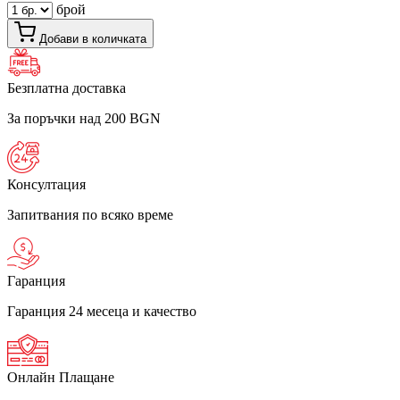
брой
Добави в количката
Безплатна доставка
За поръчки над 200 BGN
Консултация
Запитвания по всяко време
Гаранция
Гаранция 24 месеца и качество
Онлайн Плащане