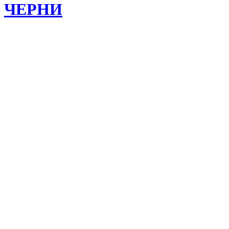
ЧЕРНИ