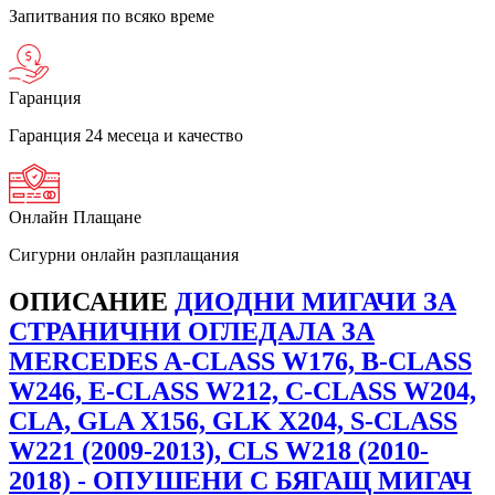
Запитвания по всяко време
Гаранция
Гаранция 24 месеца и качество
Онлайн Плащане
Сигурни онлайн разплащания
ОПИСАНИЕ
ДИОДНИ МИГАЧИ ЗА
СТРАНИЧНИ ОГЛЕДАЛА ЗА
MERCEDES A-CLASS W176, B-CLASS
W246, E-CLASS W212, C-CLASS W204,
CLA, GLA X156, GLK X204, S-CLASS
W221 (2009-2013), CLS W218 (2010-
2018) - ОПУШЕНИ С БЯГАЩ МИГАЧ