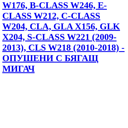
W176, B-CLASS W246, E-
CLASS W212, C-CLASS
W204, CLA, GLA X156, GLK
X204, S-CLASS W221 (2009-
2013), CLS W218 (2010-2018) -
ОПУШЕНИ С БЯГАЩ
МИГАЧ