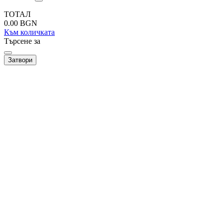
ТОТАЛ
0.00
BGN
Към количката
Търсене за
Затвори