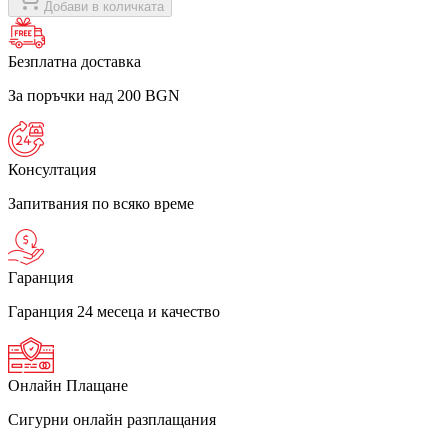
Добави в количката
Безплатна доставка
За поръчки над 200 BGN
Консултация
Запитвания по всяко време
Гаранция
Гаранция 24 месеца и качество
Онлайн Плащане
Сигурни онлайн разплащания