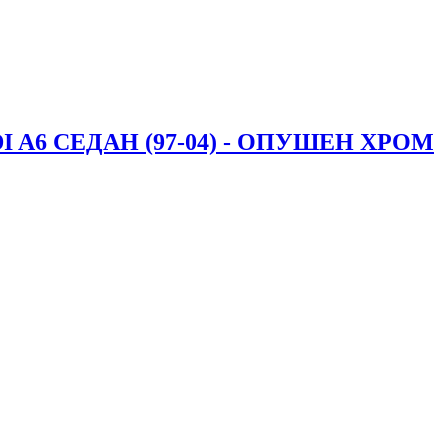
A6 СЕДАН (97-04) - ОПУШЕН ХРОМ