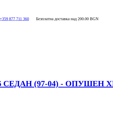
+359 877 711 360
Безплатна доставка над
200.00
BGN
 СЕДАН (97-04) - ОПУШЕН 