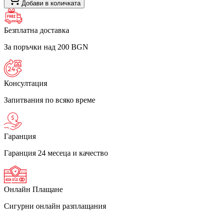
Добави в количката
Безплатна доставка
За поръчки над 200 BGN
Консултация
Запитвания по всяко време
Гаранция
Гаранция 24 месеца и качество
Онлайн Плащане
Сигурни онлайн разплащания