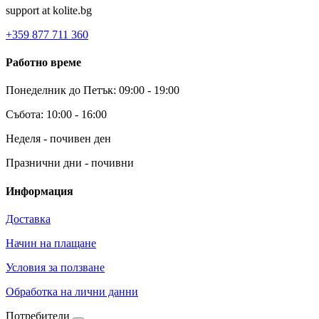
support at kolite.bg
+359 877 711 360
Работно време
Понеделник до Петък: 09:00 - 19:00
Събота: 10:00 - 16:00
Неделя - почивен ден
Празнични дни - почивни
Информация
Доставка
Начин на плащане
Условия за ползване
Обработка на лични данни
Потребители