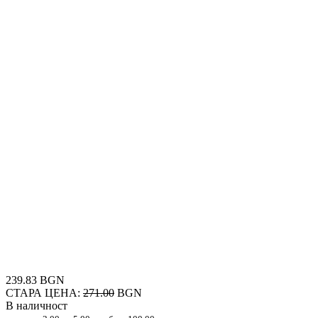
239.83 BGN
СТАРА ЦЕНА:
271.00
BGN
В наличност