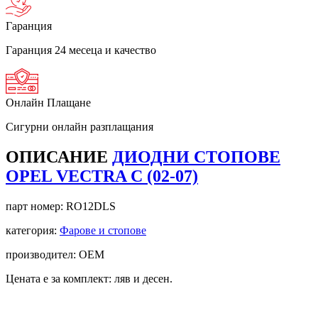
Гаранция
Гаранция 24 месеца и качество
Онлайн Плащане
Сигурни онлайн разплащания
ОПИСАНИЕ
ДИОДНИ СТОПОВЕ
OPEL VECTRA C (02-07)
парт номер:
RO12DLS
категория:
Фарове и стопове
производител: OEM
Цената е за комплект: ляв и десен.