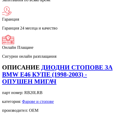
Гаранция
Гаранция 24 месеца и качество
Онлайн Плащане
Сигурни онлайн разплащания
ОПИСАНИЕ
ДИОДНИ СТОПОВЕ ЗА
BMW E46 КУПЕ (1998-2003) -
ОПУШЕН МИГАЧ
парт номер:
RB20LRB
категория:
Фарове и стопове
производител: OEM