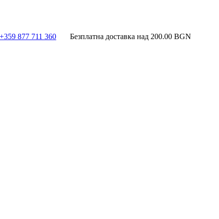
+359 877 711 360
Безплатна доставка над
200.00
BGN