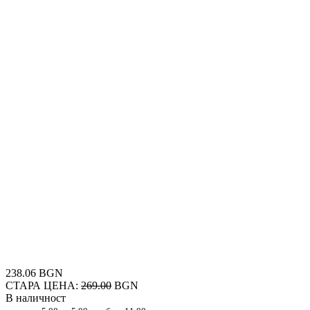
238.06 BGN
СТАРА ЦЕНА:
269.00
BGN
В наличност