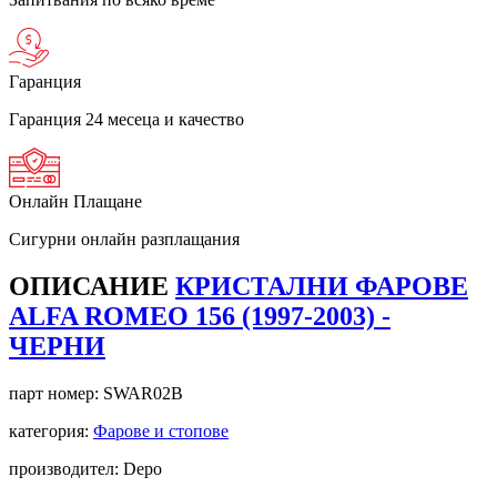
Гаранция
Гаранция 24 месеца и качество
Онлайн Плащане
Сигурни онлайн разплащания
ОПИСАНИЕ
КРИСТАЛНИ ФАРОВЕ
ALFA ROMEO 156 (1997-2003) -
ЧЕРНИ
парт номер:
SWAR02B
категория:
Фарове и стопове
производител: Depo