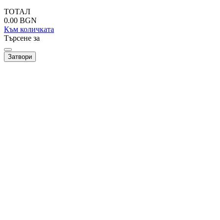
ТОТАЛ
0.00
BGN
Към количката
Търсене за
Затвори