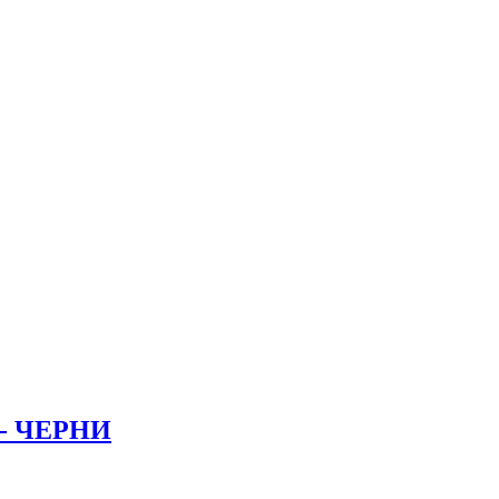
 - ЧЕРНИ