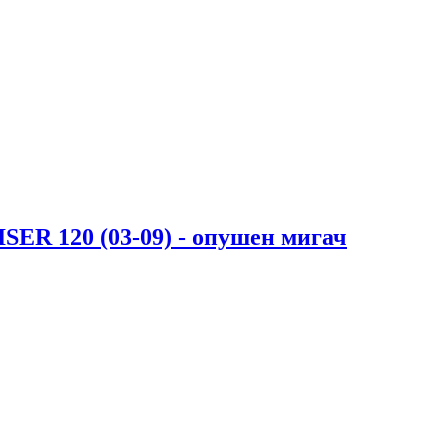
ER 120 (03-09) - опушен мигач