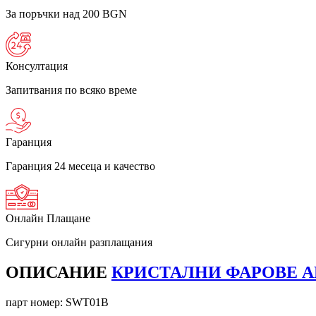
За поръчки над 200 BGN
Консултация
Запитвания по всяко време
Гаранция
Гаранция 24 месеца и качество
Онлайн Плащане
Сигурни онлайн разплащания
ОПИСАНИЕ
КРИСТАЛНИ ФАРОВЕ ANG
парт номер:
SWT01B