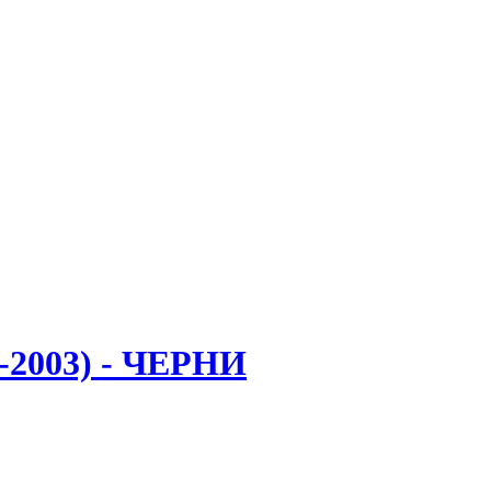
2003) - ЧЕРНИ