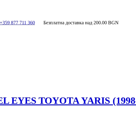
+359 877 711 360
Безплатна доставка над
200.00
BGN
EYES TOYOTA YARIS (1998-