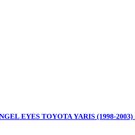
EL EYES TOYOTA YARIS (1998-2003)