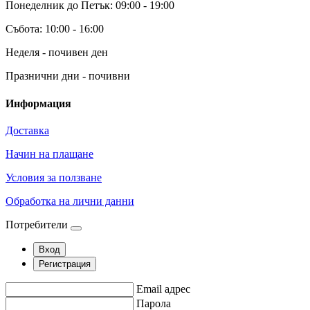
Понеделник до Петък: 09:00 - 19:00
Събота: 10:00 - 16:00
Неделя - почивен ден
Празнични дни - почивни
Информация
Доставка
Начин на плащане
Условия за ползване
Обработка на лични данни
Потребители
Вход
Регистрация
Email адрес
Парола