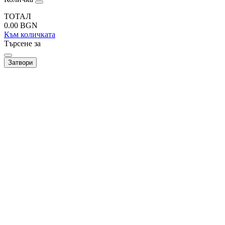
ТОТАЛ
0.00
BGN
Към количката
Търсене за
Затвори