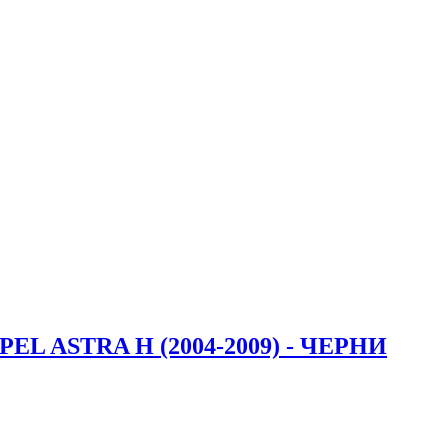
L ASTRA H (2004-2009) - ЧЕРНИ