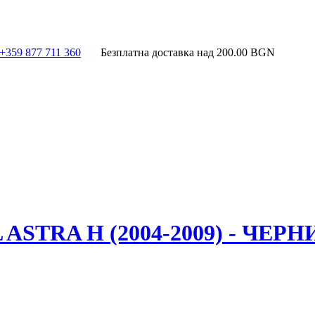
+359 877 711 360
Безплатна доставка над
200.00
BGN
TRA H (2004-2009) - ЧЕРН