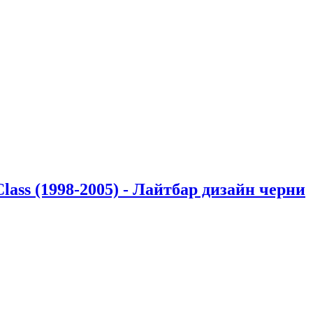
ass (1998-2005) - Лайтбар дизайн черни