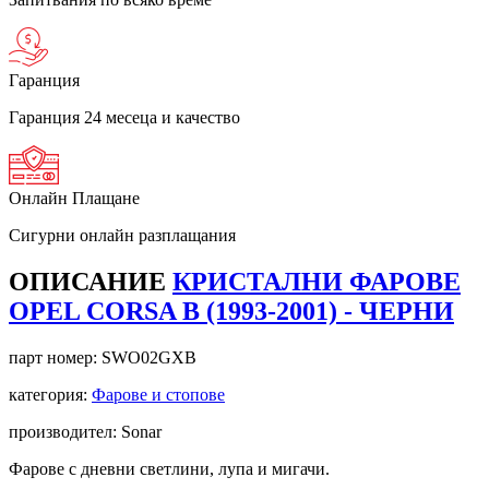
Гаранция
Гаранция 24 месеца и качество
Онлайн Плащане
Сигурни онлайн разплащания
ОПИСАНИЕ
КРИСТАЛНИ ФАРОВЕ
OPEL CORSA B (1993-2001) - ЧЕРНИ
парт номер:
SWO02GXB
категория:
Фарове и стопове
производител: Sonar
Фарове с дневни светлини, лупа и мигачи.