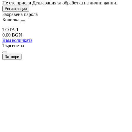
Не сте приели Декларация за обработка на лични данни.
Регистрация
Забравена парола
Количка
ТОТАЛ
0.00
BGN
Към количката
Търсене за
Затвори