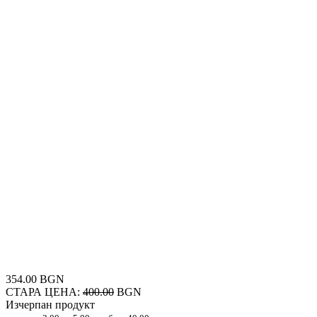
354.00 BGN
СТАРА ЦЕНА:
400.00
BGN
Изчерпан продукт