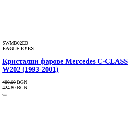
SWMB02EB
EAGLE EYES
Кристални фарове Mercedes C-CLASS
W202 (1993-2001)
480.00
BGN
424.80 BGN