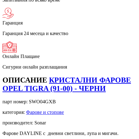
Гаранция
Гаранция 24 месеца и качество
Онлайн Плащане
Сигурни онлайн разплащания
ОПИСАНИЕ
КРИСТАЛНИ ФАРОВЕ
OPEL TIGRA (91-00) - ЧЕРНИ
парт номер:
SWO04GXB
категория:
Фарове и стопове
производител: Sonar
Фарове DAYLINE с дневни светлини, лупа и мигачи.