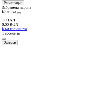
Регистрация
Забравена парола
Количка
ТОТАЛ
0.00
BGN
Към количката
Търсене за
Затвори