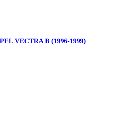
L VECTRA B (1996-1999)