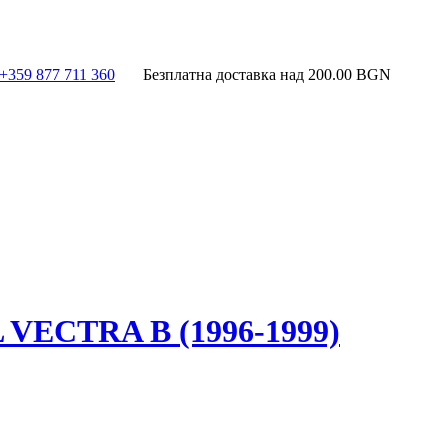
+359 877 711 360
Безплатна доставка над
200.00
BGN
ECTRA B (1996-1999)