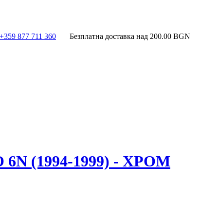
+359 877 711 360
Безплатна доставка над
200.00
BGN
N (1994-1999) - ХРОМ