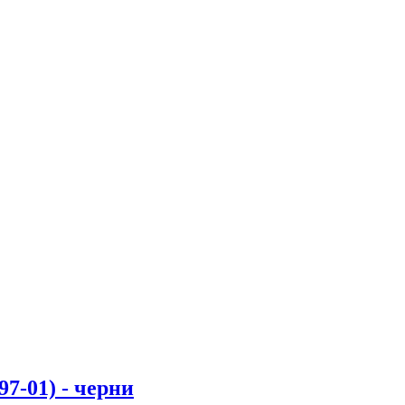
-01) - черни