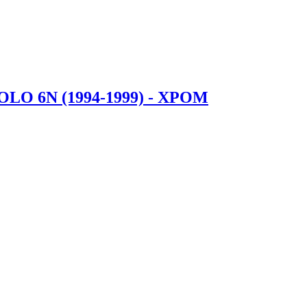
O 6N (1994-1999) - ХРОМ