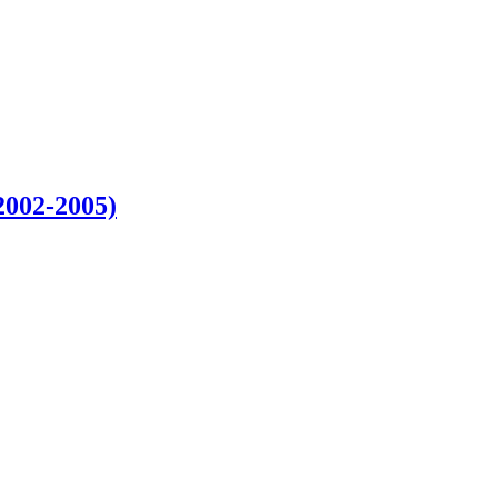
002-2005)