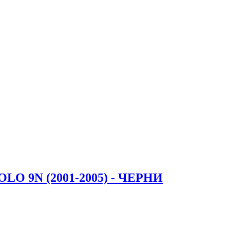
 9N (2001-2005) - ЧЕРНИ