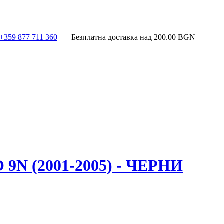
+359 877 711 360
Безплатна доставка над
200.00
BGN
 (2001-2005) - ЧЕРНИ