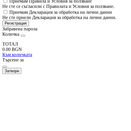
Приемам Правила и Условия за ползване
Не сте се съгласили с Правилата и Условия за ползване.
Приемам Декларация за обработка на лични данни
Не сте приели Декларация за обработка на лични данни.
Регистрация
Забравена парола
Количка
ТОТАЛ
0.00
BGN
Към количката
Търсене за
Затвори