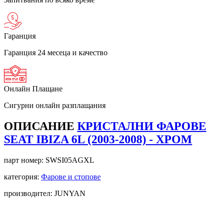
Гаранция
Гаранция 24 месеца и качество
Онлайн Плащане
Сигурни онлайн разплащания
ОПИСАНИЕ
КРИСТАЛНИ ФАРОВЕ
SEAT IBIZA 6L (2003-2008) - ХРОМ
парт номер:
SWSI05AGXL
категория:
Фарове и стопове
производител: JUNYAN