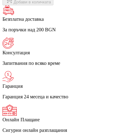
Добави в количката
Безплатна доставка
За поръчки над 200 BGN
Консултация
Запитвания по всяко време
Гаранция
Гаранция 24 месеца и качество
Онлайн Плащане
Сигурни онлайн разплащания