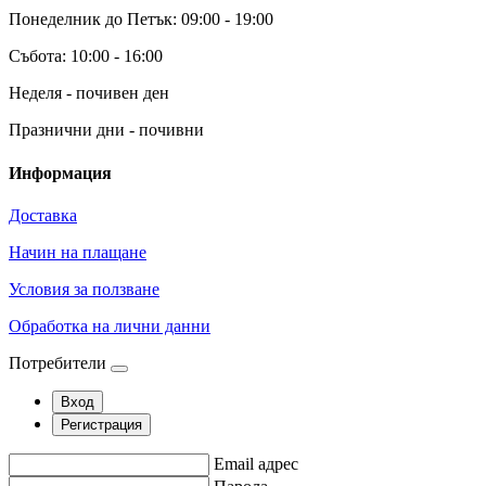
Понеделник до Петък: 09:00 - 19:00
Събота: 10:00 - 16:00
Неделя - почивен ден
Празнични дни - почивни
Информация
Доставка
Начин на плащане
Условия за ползване
Обработка на лични данни
Потребители
Вход
Регистрация
Email адрес