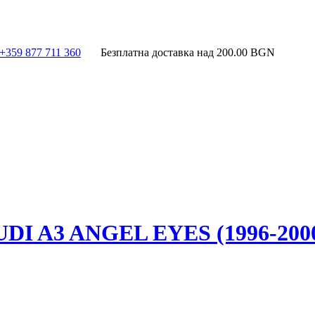
+359 877 711 360
Безплатна доставка над
200.00
BGN
 A3 ANGEL EYES (1996-200