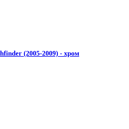
finder (2005-2009) - хром