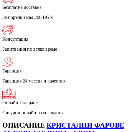
Безплатна доставка
За поръчки над 200 BGN
Консултация
Запитвания по всяко време
Гаранция
Гаранция 24 месеца и качество
Онлайн Плащане
Сигурни онлайн разплащания
ОПИСАНИЕ
КРИСТАЛНИ ФАРОВЕ