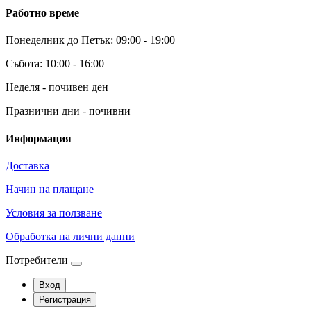
Работно време
Понеделник до Петък: 09:00 - 19:00
Събота: 10:00 - 16:00
Неделя - почивен ден
Празнични дни - почивни
Информация
Доставка
Начин на плащане
Условия за ползване
Обработка на лични данни
Потребители
Вход
Регистрация