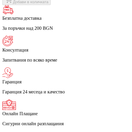
Добави в количката
Безплатна доставка
За поръчки над 200 BGN
Консултация
Запитвания по всяко време
Гаранция
Гаранция 24 месеца и качество
Онлайн Плащане
Сигурни онлайн разплащания