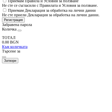
Приемам Правила и Условия за ползване
Не сте се съгласили с Правилата и Условия за ползване.
Приемам Декларация за обработка на лични данни
Не сте приели Декларация за обработка на лични данни.
Регистрация
Забравена парола
Количка
ТОТАЛ
0.00
BGN
Към количката
Търсене за
Затвори