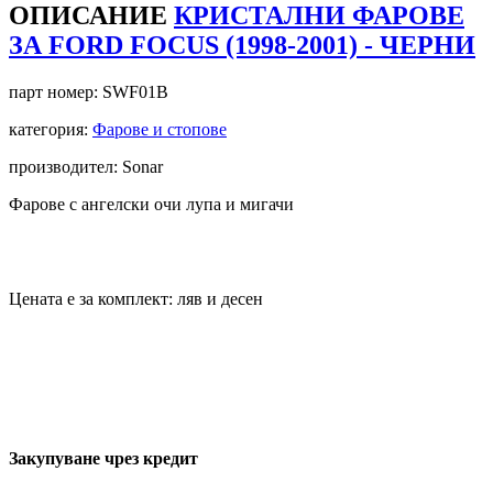
ОПИСАНИЕ
КРИСТАЛНИ ФАРОВЕ
ЗА FORD FOCUS (1998-2001) - ЧЕРНИ
парт номер:
SWF01B
категория:
Фарове и стопове
производител: Sonar
Фарове с ангелски очи лупа и мигачи
Цената е за комплект: ляв и десен
Закупуване чрез кредит