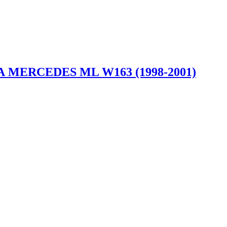
MERCEDES ML W163 (1998-2001)