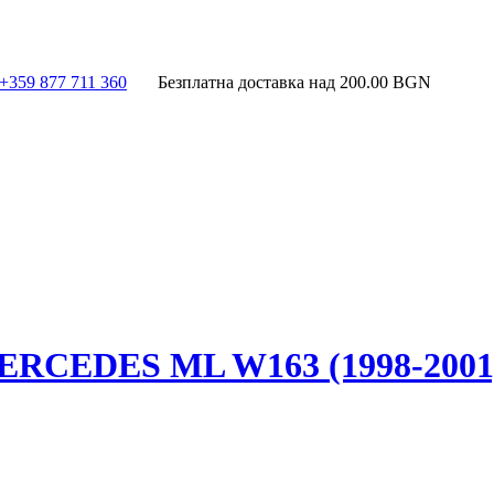
+359 877 711 360
Безплатна доставка над
200.00
BGN
CEDES ML W163 (1998-2001