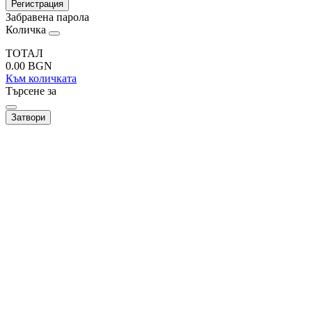
Регистрация
Забравена парола
Количка
ТОТАЛ
0.00
BGN
Към количката
Търсене за
Затвори