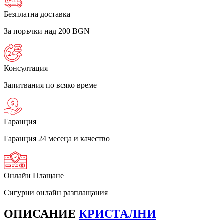
Безплатна доставка
За поръчки над 200 BGN
Консултация
Запитвания по всяко време
Гаранция
Гаранция 24 месеца и качество
Онлайн Плащане
Сигурни онлайн разплащания
ОПИСАНИЕ
КРИСТАЛНИ