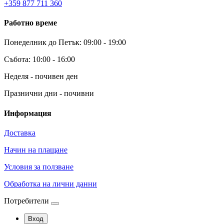
+359 877 711 360
Работно време
Понеделник до Петък: 09:00 - 19:00
Събота: 10:00 - 16:00
Неделя - почивен ден
Празнични дни - почивни
Информация
Доставка
Начин на плащане
Условия за ползване
Обработка на лични данни
Потребители
Вход