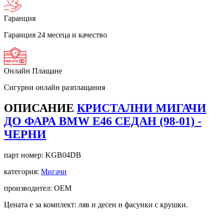
Гаранция
Гаранция 24 месеца и качество
Онлайн Плащане
Сигурни онлайн разплащания
ОПИСАНИЕ
КРИСТАЛНИ МИГАЧИ
ДО ФАРА BMW E46 СЕДАН (98-01) -
ЧЕРНИ
парт номер:
KGB04DB
категория:
Мигачи
производител: OEM
Цената е за комплект: ляв и десен и фасунки с крушки.