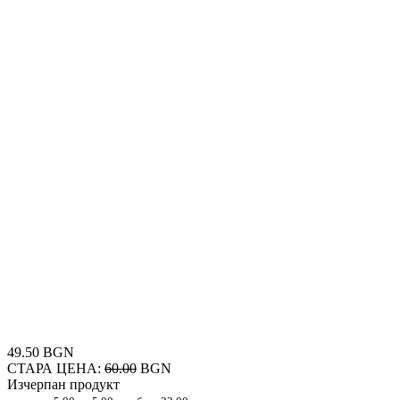
49.50 BGN
СТАРА ЦЕНА:
60.00
BGN
Изчерпан продукт