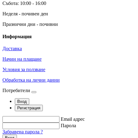
Събота: 10:00 - 16:00
Неделя - почивен ден
Празнични дни - почивни
Информация
Доставка
Начин на плащане
Условия за ползване
Обработка на лични данни
Потребители
Вход
Регистрация
Email адрес
Парола
Забравена парола ?
Вход