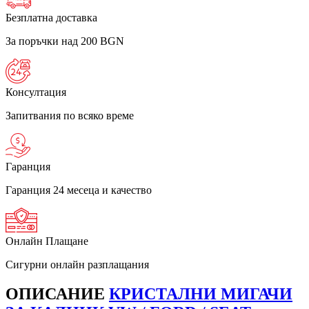
Безплатна доставка
За поръчки над 200 BGN
Консултация
Запитвания по всяко време
Гаранция
Гаранция 24 месеца и качество
Онлайн Плащане
Сигурни онлайн разплащания
ОПИСАНИЕ
КРИСТАЛНИ МИГАЧИ