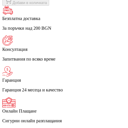
Добави в количката
Безплатна доставка
За поръчки над 200 BGN
Консултация
Запитвания по всяко време
Гаранция
Гаранция 24 месеца и качество
Онлайн Плащане
Сигурни онлайн разплащания