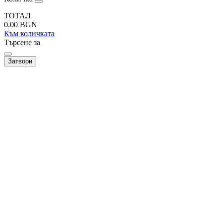
ТОТАЛ
0.00
BGN
Към количката
Търсене за
Затвори