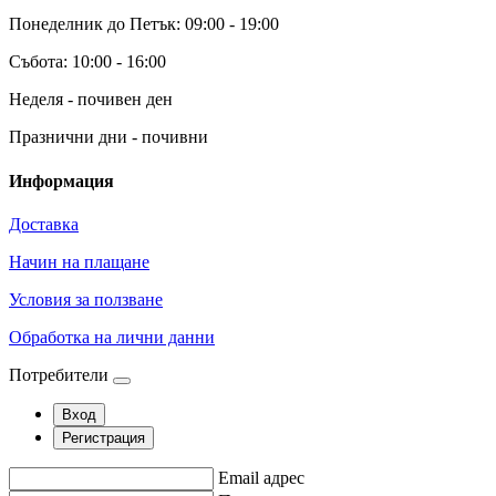
Понеделник до Петък: 09:00 - 19:00
Събота: 10:00 - 16:00
Неделя - почивен ден
Празнични дни - почивни
Информация
Доставка
Начин на плащане
Условия за ползване
Обработка на лични данни
Потребители
Вход
Регистрация
Email адрес