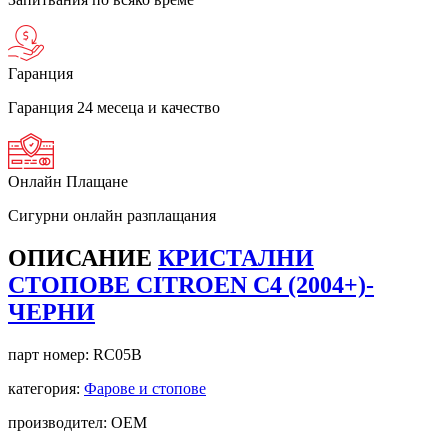
Гаранция
Гаранция 24 месеца и качество
Онлайн Плащане
Сигурни онлайн разплащания
ОПИСАНИЕ
КРИСТАЛНИ
СТОПОВЕ CITROEN C4 (2004+)-
ЧЕРНИ
парт номер:
RC05B
категория:
Фарове и стопове
производител: OEM