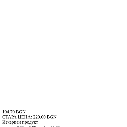
194.70 BGN
СТАРА ЦЕНА:
220.00
BGN
Изчерпан продукт