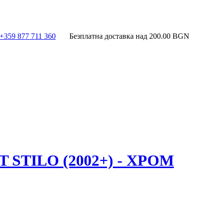
+359 877 711 360
Безплатна доставка над
200.00
BGN
STILO (2002+) - ХРОМ