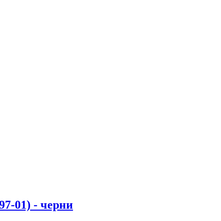
-01) - черни