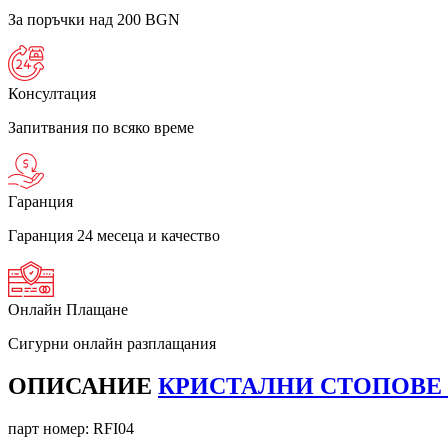
За поръчки над 200 BGN
Консултация
Запитвания по всяко време
Гаранция
Гаранция 24 месеца и качество
Онлайн Плащане
Сигурни онлайн разплащания
ОПИСАНИЕ
КРИСТАЛНИ СТОПОВЕ FI
парт номер:
RFI04