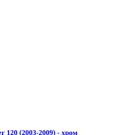
 120 (2003-2009) - хром