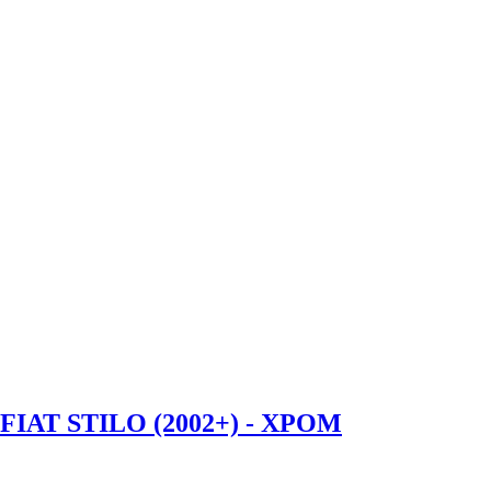
AT STILO (2002+) - ХРОМ