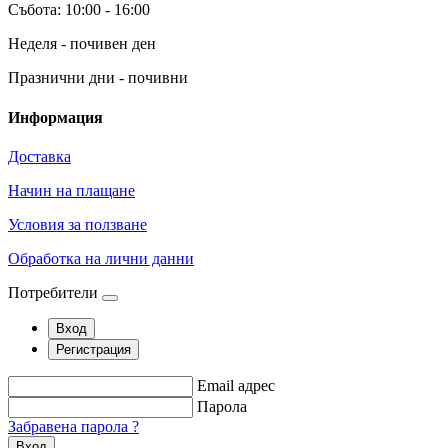
Събота: 10:00 - 16:00
Неделя - почивен ден
Празнични дни - почивни
Информация
Доставка
Начин на плащане
Условия за ползване
Обработка на лични данни
Потребители
Вход
Регистрация
Email адрес
Парола
Забравена парола ?
Вход