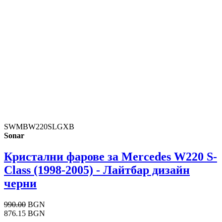
SWMBW220SLGXB
Sonar
Кристални фарове за Mercedes W220 S-
Class (1998-2005) - Лайтбар дизайн
черни
990.00
BGN
876.15 BGN