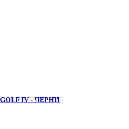
OLF IV - ЧЕРНИ