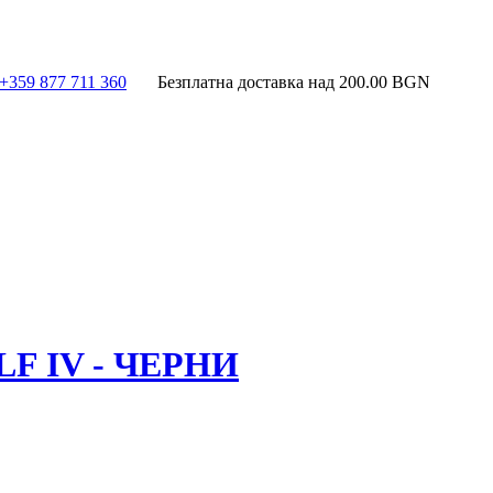
+359 877 711 360
Безплатна доставка над
200.00
BGN
 IV - ЧЕРНИ