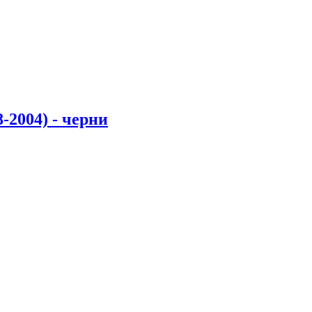
2004) - черни