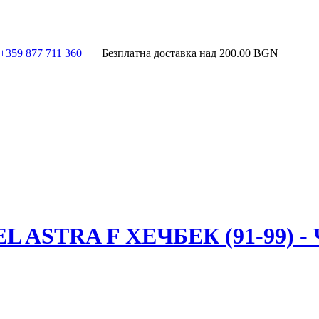
+359 877 711 360
Безплатна доставка над
200.00
BGN
ASTRA F ХЕЧБЕК (91-99) -