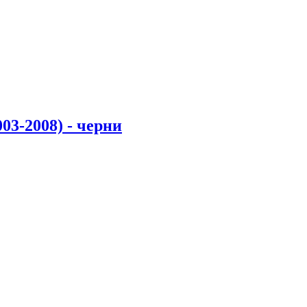
03-2008) - черни