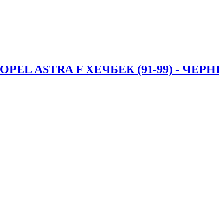
EL ASTRA F ХЕЧБЕК (91-99) - ЧЕРН