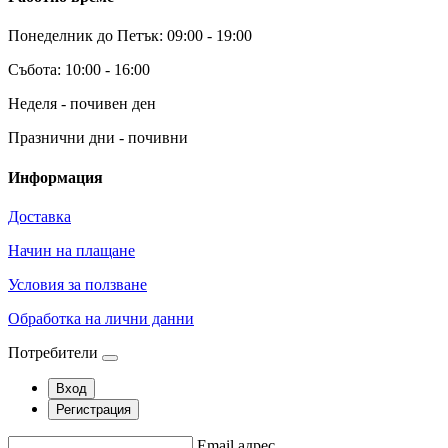
Понеделник до Петък: 09:00 - 19:00
Събота: 10:00 - 16:00
Неделя - почивен ден
Празнични дни - почивни
Информация
Доставка
Начин на плащане
Условия за ползване
Обработка на лични данни
Потребители
Вход
Регистрация
Email адрес