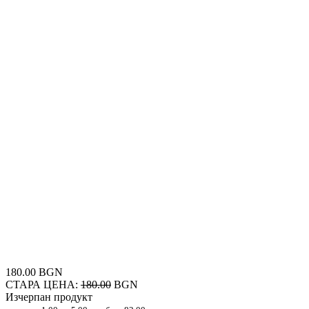
180.00 BGN
СТАРА ЦЕНА:
180.00
BGN
Изчерпан продукт