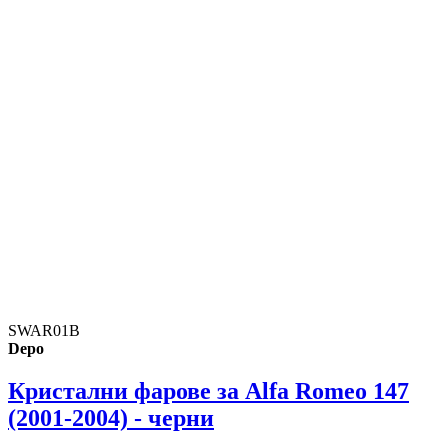
SWAR01B
Depo
Кристални фарове за Alfa Romeo 147
(2001-2004) - черни