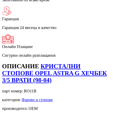
Гаранция
Гаранция 24 месеца и качество
Онлайн Плащане
Сигурни онлайн разплащания
ОПИСАНИЕ
КРИСТАЛНИ
СТОПОВЕ OPEL ASTRA G ХЕЧБЕК
3/5 ВРАТИ (98-04)
парт номер:
RO11B
категория:
Фарове и стопове
производител: OEM