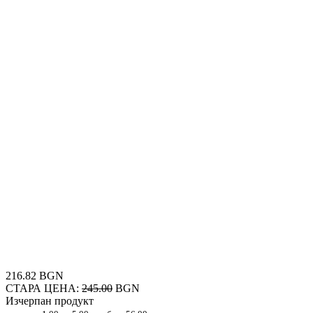
216.82 BGN
СТАРА ЦЕНА:
245.00
BGN
Изчерпан продукт