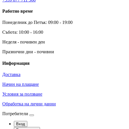
Работно време
Понеделник до Петък: 09:00 - 19:00
Събота: 10:00 - 16:00
Неделя - почивен ден
Празнични дни - почивни
Информация
Доставка
Начин на плащане
Условия за ползване
Обработка на лични данни
Потребители
Вход