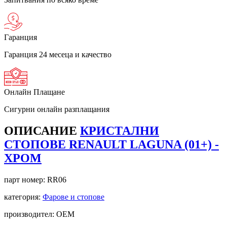
Гаранция
Гаранция 24 месеца и качество
Онлайн Плащане
Сигурни онлайн разплащания
ОПИСАНИЕ
КРИСТАЛНИ
СТОПОВЕ RENAULT LAGUNA (01+) -
ХРОМ
парт номер:
RR06
категория:
Фарове и стопове
производител: OEM