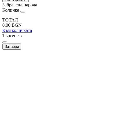
Забравена парола
Количка
ТОТАЛ
0.00
BGN
Към количката
Търсене за
Затвори