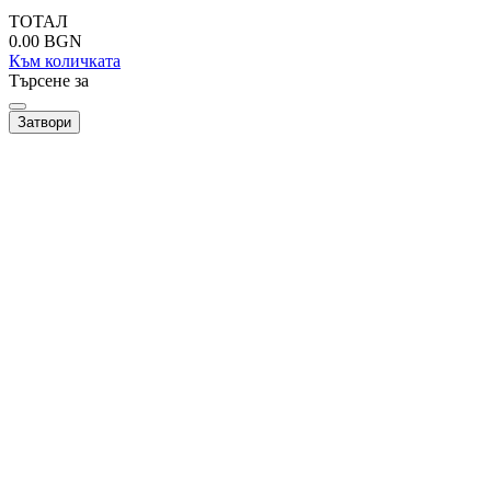
ТОТАЛ
0.00
BGN
Към количката
Търсене за
Затвори