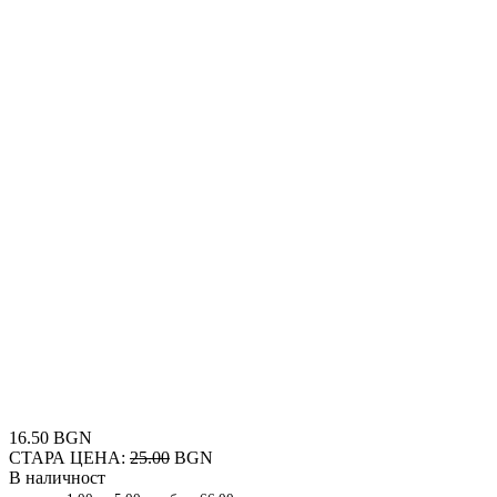
16.50 BGN
СТАРА ЦЕНА:
25.00
BGN
В наличност