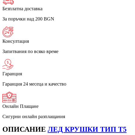
Безплатна доставка
За поръчки над 200 BGN
Консултация
Запитвания по всяко време
Гаранция
Гаранция 24 месеца и качество
Онлайн Плащане
Сигурни онлайн разплащания
ОПИСАНИЕ
ЛЕД КРУШКИ ТИП T5