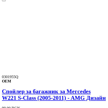
0301955Q
OEM
Спойлер за багажник за Mercedes
W221 S-Class (2005-2011) - AMG Дизайн