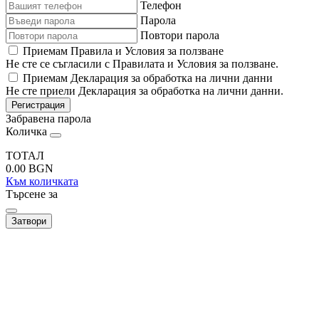
Телефон
Парола
Повтори парола
Приемам Правила и Условия за ползване
Не сте се съгласили с Правилата и Условия за ползване.
Приемам Декларация за обработка на лични данни
Не сте приели Декларация за обработка на лични данни.
Регистрация
Забравена парола
Количка
ТОТАЛ
0.00
BGN
Към количката
Търсене за
Затвори