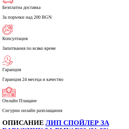
Безплатна доставка
За поръчки над 200 BGN
Консултация
Запитвания по всяко време
Гаранция
Гаранция 24 месеца и качество
Онлайн Плащане
Сигурни онлайн разплащания
ОПИСАНИЕ
ЛИП СПОЙЛЕР ЗА